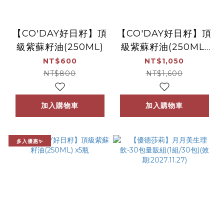
【CO'DAY好日籽】頂
【CO'DAY好日籽】頂
級紫蘇籽油(250ML)
級紫蘇籽油(250ML)
x2瓶
NT$600
NT$1,050
NT$800
NT$1,600
加入購物車
加入購物車
多入優惠✨