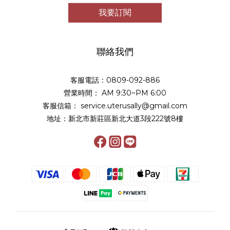
我要訂閱
聯絡我們
客服電話：0809-092-886
營業時間： AM 9:30~PM 6:00
客服信箱： service.uterusally@gmail.com
地址：新北市新莊區新北大道3段222號8樓