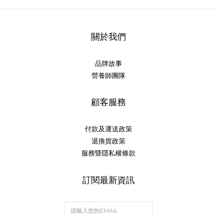
關於我們
品牌故事
營養師團隊
顧客服務
付款及運送政策
退換貨政策
服務暨隱私權條款
訂閱最新資訊