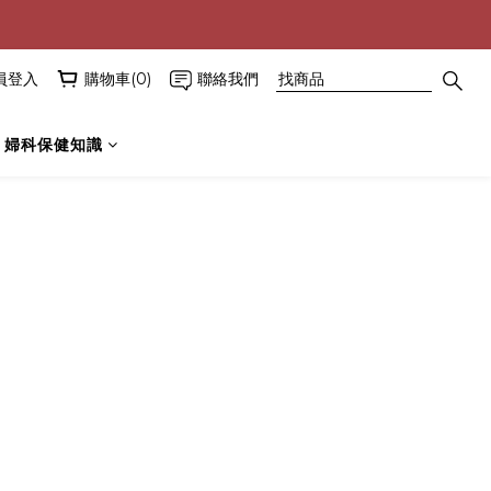
員登入
購物車(0)
聯絡我們
婦科保健知識