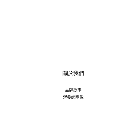
關於我們
品牌故事
營養師團隊