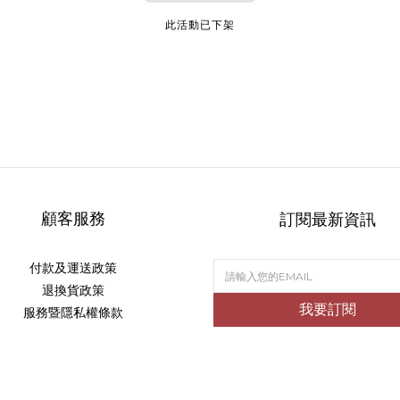
此活動已下架
顧客服務
訂閱最新資訊
付款及運送政策
退換貨政策
我要訂閱
服務暨隱私權條款