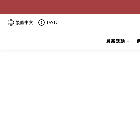
繁體中文
TWD
最新活動