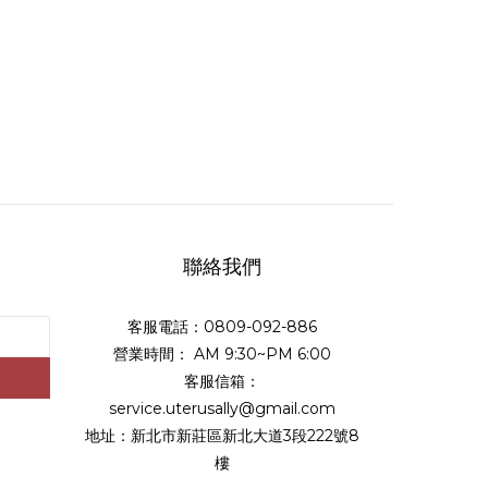
聯絡我們
客服電話：0809-092-886
營業時間： AM 9:30~PM 6:00
客服信箱：
service.uterusally@gmail.com
地址：新北市新莊區新北大道3段222號8
樓