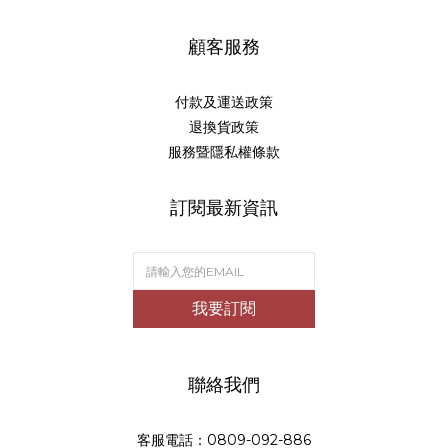
顧客服務
付款及運送政策
退換貨政策
服務暨隱私權條款
訂閱最新資訊
我要訂閱
聯絡我們
客服電話：0809-092-886