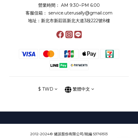
營業時間： AM 9:30~PM 6:00
客服信箱： service.uterusally@gmail.com
地址：新北市新莊區新北大道3段222號8樓
$
TWD
繁體中文
2012-2024© 健談股份有限公司/統編 53761513