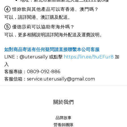
④ 惜妳飲與其他產品可以寄香港、澳門嗎？
可以，請詳閱港、澳訂購及配送。
⑤ 優德莎莉可以協助寄海外嗎？
可以，更多相關說明請詳閱海外配送及運費說明
。
如對商品寄送有任何疑問請直接聯繫本公司客服
LINE：@uterusally 或點擊
https://lin.ee/9uEFur8
加
入
客服專線：0809-092-886
客服信箱：service.uterusally@gmail.com
關於我們
品牌故事
營養師團隊