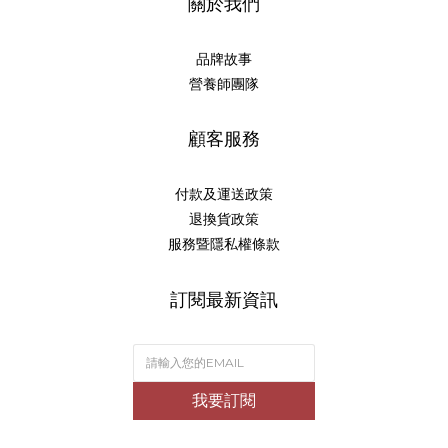
關於我們
品牌故事
營養師團隊
顧客服務
付款及運送政策
退換貨政策
服務暨隱私權條款
訂閱最新資訊
我要訂閱