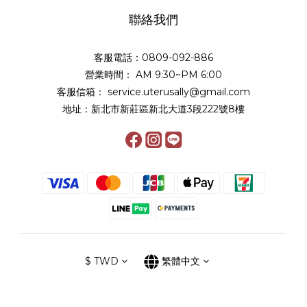
聯絡我們
客服電話：0809-092-886
營業時間： AM 9:30~PM 6:00
客服信箱： service.uterusally@gmail.com
地址：新北市新莊區新北大道3段222號8樓
$
TWD
繁體中文