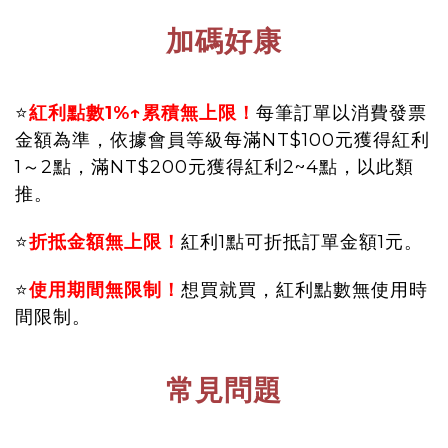
加碼好康
⭐️
紅利點數1%↑累積無上限！
每筆訂單以消費發票
金額為準，依據會員等級每滿NT$100元獲得紅利
1～2點，滿NT$200元獲得紅利2~4點，以此類
推。
⭐️
折抵金額無上限！
紅利1點可折抵訂單金額1元。
⭐️
使用期間無限制！
想買就買，紅利點數無使用時
間限制。
常見問題