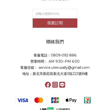
我要訂閱
聯絡我們
客服電話：0809-092-886
營業時間： AM 9:30~PM 6:00
客服信箱： service.uterusally@gmail.com
地址：新北市新莊區新北大道3段222號8樓