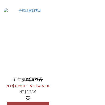
子宮肌瘤調養品
NT$1,720 ~ NT$4,500
NT$5,300