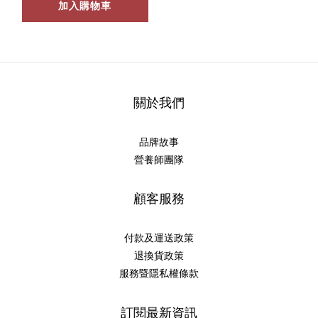
加入購物車
關於我們
品牌故事
營養師團隊
顧客服務
付款及運送政策
退換貨政策
服務暨隱私權條款
訂閱最新資訊