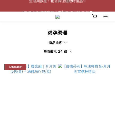
0805-0808指定商品滿$2000結帳88折💖
0805-0808指定商品滿$2000結帳88折💖
備孕調理
商品排序
每頁顯示 24 個
人氣熱銷✨