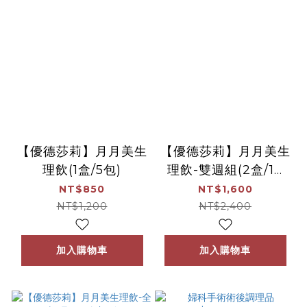
【優德莎莉】月月美生
【優德莎莉】月月美生
理飲(1盒/5包)
理飲-雙週組(2盒/10
包)
NT$850
NT$1,600
NT$1,200
NT$2,400
加入購物車
加入購物車