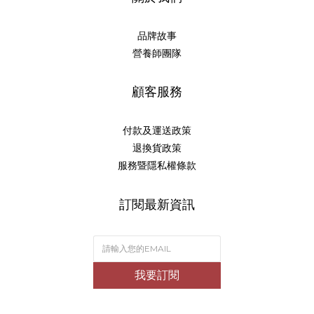
品牌故事
營養師團隊
顧客服務
付款及運送政策
退換貨政策
服務暨隱私權條款
訂閱最新資訊
我要訂閱