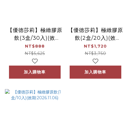
【優德莎莉】極緻膠原
【優德莎莉】極緻膠原
飲(3盒/30入)(效
飲(2盒/20入)(效
期:2026.11.06)
期:2026.11.06)
NT$888
NT$1,720
NT$5,625
NT$3,750
加入購物車
加入購物車