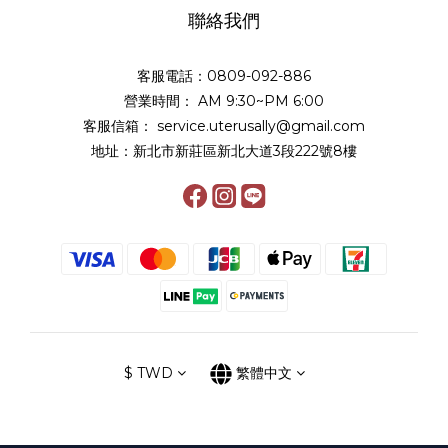
聯絡我們
客服電話：0809-092-886
營業時間： AM 9:30~PM 6:00
客服信箱： service.uterusally@gmail.com
地址：新北市新莊區新北大道3段222號8樓
$
TWD
繁體中文