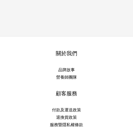
關於我們
品牌故事
營養師團隊
顧客服務
付款及運送政策
退換貨政策
服務暨隱私權條款