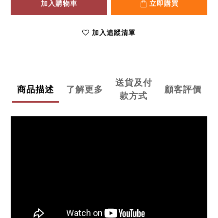
加入購物車
立即購買
加入追蹤清單
送貨及付
商品描述
了解更多
顧客評價
款方式