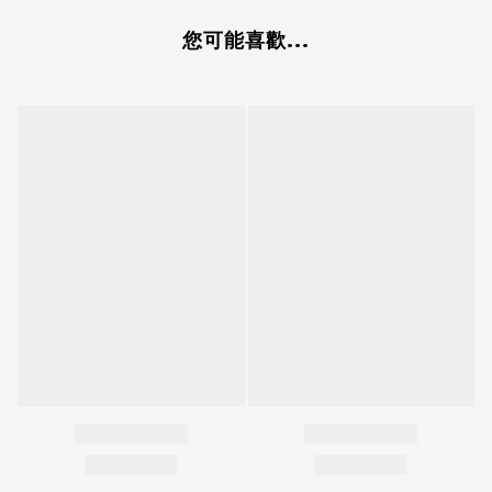
您可能喜歡...