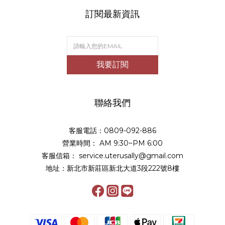
訂閱最新資訊
我要訂閱
聯絡我們
客服電話：0809-092-886
營業時間： AM 9:30~PM 6:00
客服信箱： service.uterusally@gmail.com
地址：新北市新莊區新北大道3段222號8樓