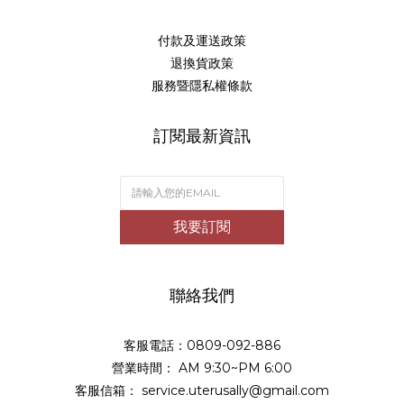
付款及運送政策
退換貨政策
服務暨隱私權條款
訂閱最新資訊
我要訂閱
聯絡我們
客服電話：0809-092-886
營業時間： AM 9:30~PM 6:00
客服信箱： service.uterusally@gmail.com