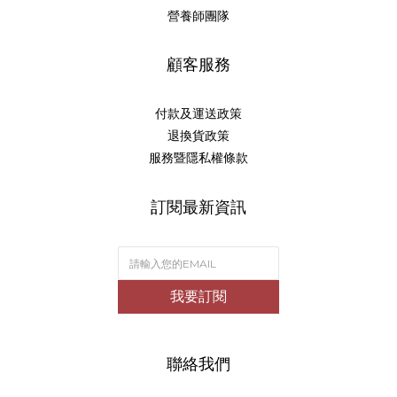
營養師團隊
顧客服務
付款及運送政策
退換貨政策
服務暨隱私權條款
訂閱最新資訊
我要訂閱
聯絡我們