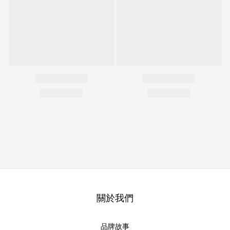
關於我們
品牌故事