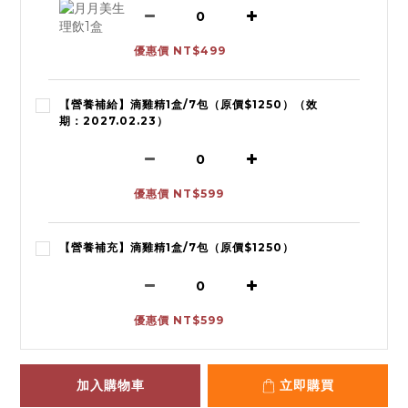
優惠價 NT$499
【營養補給】滴雞精1盒/7包（原價$1250）（效
期：2027.02.23）
優惠價 NT$599
【營養補充】滴雞精1盒/7包（原價$1250）
優惠價 NT$599
加入購物車
立即購買