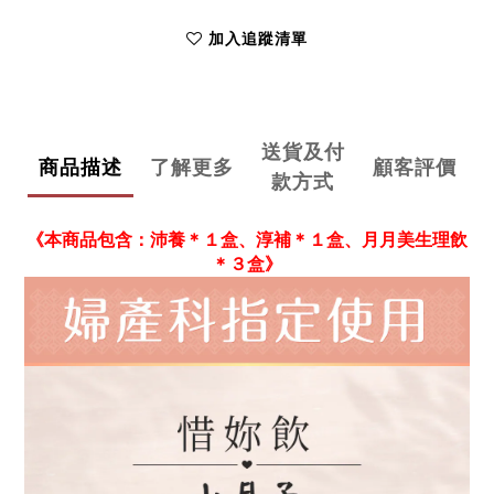
加入追蹤清單
送貨及付
商品描述
了解更多
顧客評價
款方式
《本商品包含：沛養＊１盒、淳補＊１盒、月月美生理飲
＊３盒》