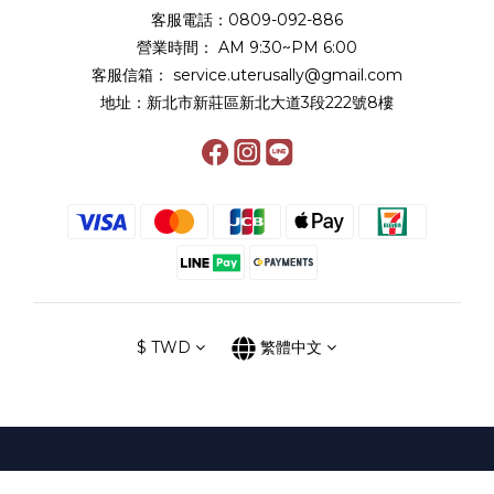
客服電話：0809-092-886
營業時間： AM 9:30~PM 6:00
客服信箱： service.uterusally@gmail.com
地址：新北市新莊區新北大道3段222號8樓
$
TWD
繁體中文