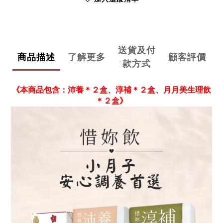
送貨及付
商品描述
了解更多
顧客評價
款方式
《本商品包含：沛養＊２盒、淳補＊２盒、月月美生理飲
＊２盒》