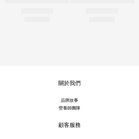
關於我們
品牌故事
營養師團隊
顧客服務