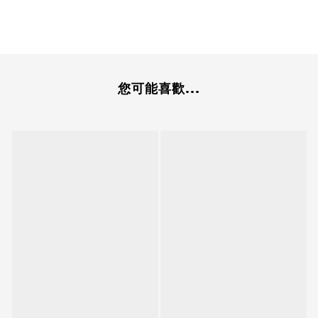
您可能喜歡...