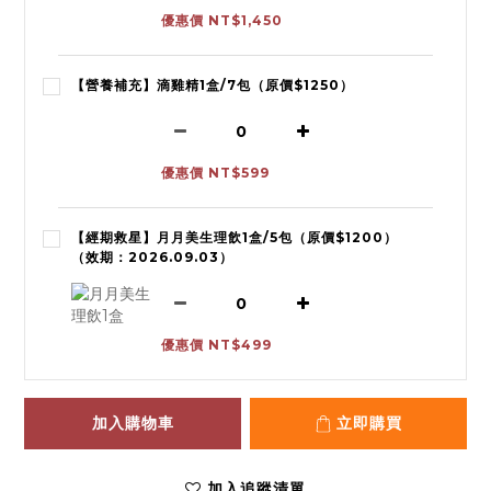
優惠價 NT$1,450
【營養補充】滴雞精1盒/7包（原價$1250）
優惠價 NT$599
【經期救星】月月美生理飲1盒/5包（原價$1200）
（效期：2026.09.03）
優惠價 NT$499
加入購物車
立即購買
加入追蹤清單