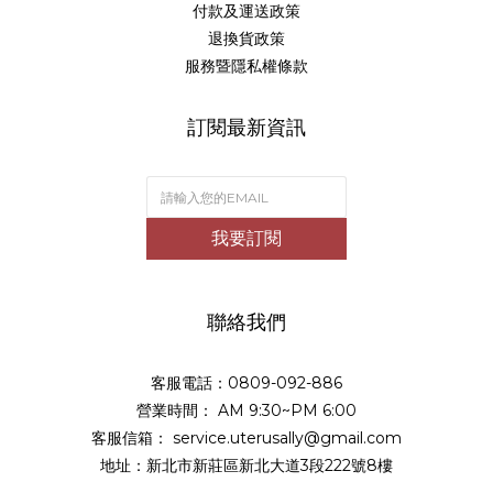
付款及運送政策
退換貨政策
服務暨隱私權條款
訂閱最新資訊
我要訂閱
聯絡我們
客服電話：0809-092-886
營業時間： AM 9:30~PM 6:00
客服信箱： service.uterusally@gmail.com
地址：新北市新莊區新北大道3段222號8樓