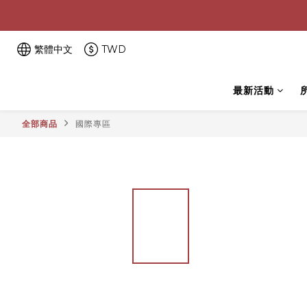
繁體中文
TWD
最新活動
全部商品
國際專區