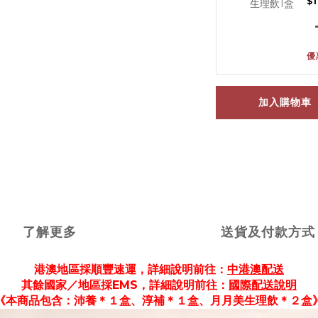
$
優
加入購物車
了解更多
送貨及付款方式
港澳地區採順豐速運，
詳細說明前往
：
中港澳配送
其餘國家／地區採EMS，詳細說明前往：
國際配送說明
《本商品包含：沛養＊１盒、淳補＊１盒、月月美生理飲＊２盒