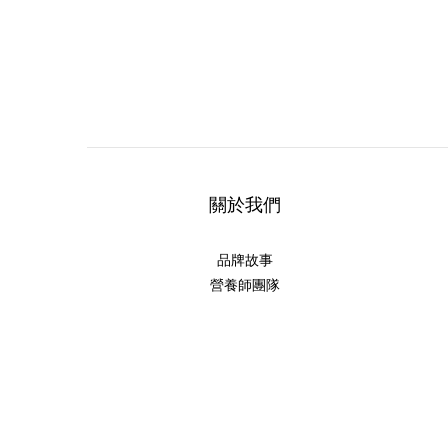
關於我們
品牌故事
營養師團隊