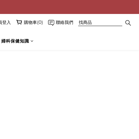
員登入
購物車(0)
聯絡我們
婦科保健知識