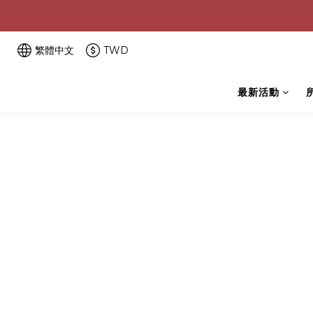
繁體中文
TWD
最新活動