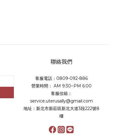
聯絡我們
客服電話：0809-092-886
營業時間： AM 9:30~PM 6:00
客服信箱：
service.uterusally@gmail.com
地址：新北市新莊區新北大道3段222號8
樓