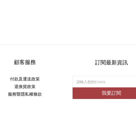
顧客服務
訂閱最新資訊
付款及運送政策
退換貨政策
我要訂閱
服務暨隱私權條款