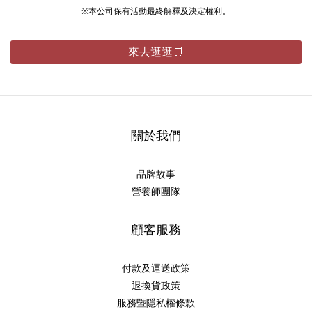
※本公司保有活動最終解釋及決定權利。
來去逛逛🛒
關於我們
品牌故事
營養師團隊
顧客服務
付款及運送政策
退換貨政策
服務暨隱私權條款