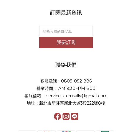
訂閱最新資訊
我要訂閱
聯絡我們
客服電話：0809-092-886
營業時間： AM 9:30~PM 6:00
客服信箱： service.uterusally@gmail.com
地址：新北市新莊區新北大道3段222號8樓