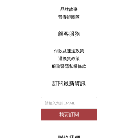
品牌故事
營養師團隊
顧客服務
付款及運送政策
退換貨政策
服務暨隱私權條款
訂閱最新資訊
我要訂閱