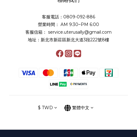
聯絡我們
客服電話：0809-092-886
營業時間： AM 9:30~PM 6:00
客服信箱： service.uterusally@gmail.com
地址：新北市新莊區新北大道3段222號8樓
$
TWD
繁體中文