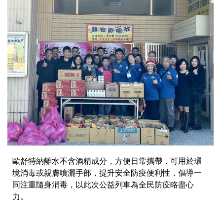
歐舒特納離水不含酒精成分，方便日常攜帶，可用於環
境消毒或親膚噴灑手部，提升安全防疫便利性，倡導一
同注重隨身消毒，以此次公益列車為全民防疫略盡心
力。