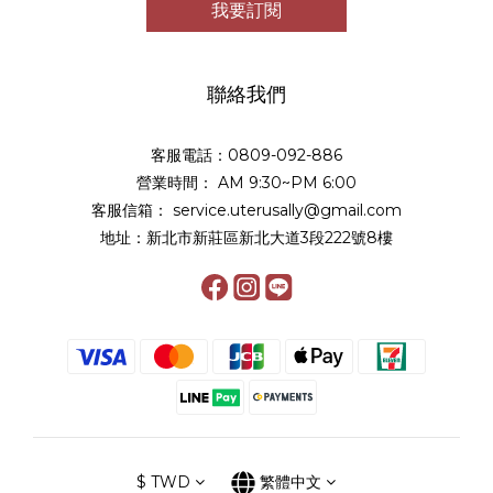
我要訂閱
聯絡我們
客服電話：0809-092-886
營業時間： AM 9:30~PM 6:00
客服信箱： service.uterusally@gmail.com
地址：新北市新莊區新北大道3段222號8樓
$
TWD
繁體中文