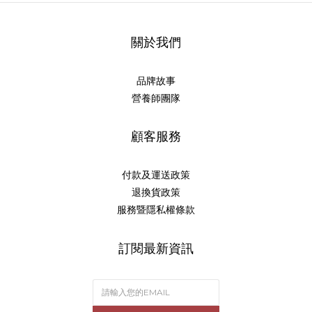
關於我們
品牌故事
營養師團隊
顧客服務
付款及運送政策
退換貨政策
服務暨隱私權條款
訂閱最新資訊