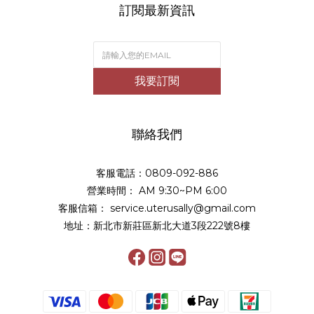
訂閱最新資訊
我要訂閱
聯絡我們
客服電話：0809-092-886
營業時間： AM 9:30~PM 6:00
客服信箱： service.uterusally@gmail.com
地址：新北市新莊區新北大道3段222號8樓