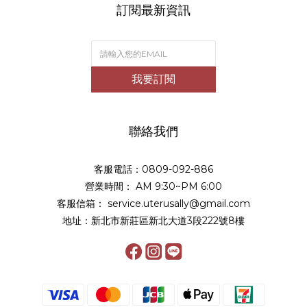
訂閱最新資訊
我要訂閱
聯絡我們
客服電話：0809-092-886
營業時間： AM 9:30~PM 6:00
客服信箱： service.uterusally@gmail.com
地址：新北市新莊區新北大道3段222號8樓