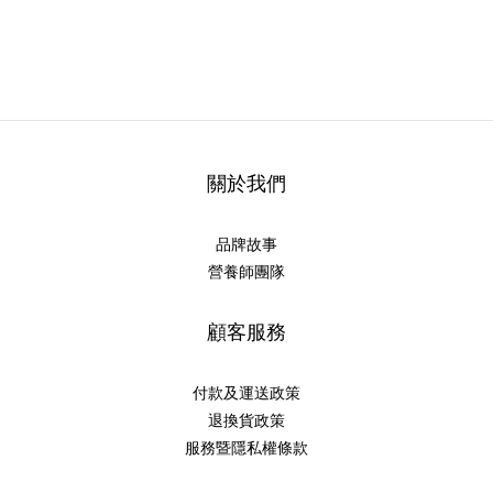
關於我們
品牌故事
營養師團隊
顧客服務
付款及運送政策
退換貨政策
服務暨隱私權條款