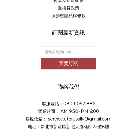
付款及運送政策
退換貨政策
服務暨隱私權條款
訂閱最新資訊
我要訂閱
聯絡我們
客服電話：0809-092-886
營業時間： AM 9:30~PM 6:00
客服信箱： service.uterusally@gmail.com
地址：新北市新莊區新北大道3段222號8樓