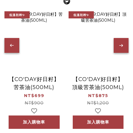
😋
低溫初榨✨
低溫初榨✨
【CO'DAY好日籽】
【CO'DAY好日籽】
苦茶油(500ML)
頂級苦茶油(500ML)
NT$699
NT$875
NT$900
NT$1,200
加入購物車
加入購物車