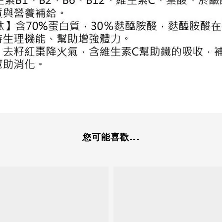
您可能喜歡...