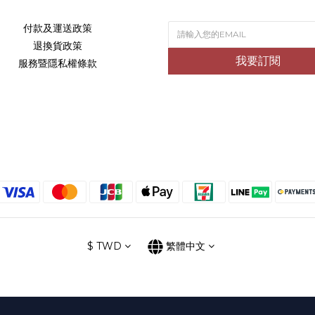
付款及運送政策
退換貨政策
我要訂閱
服務暨隱私權條款
$
TWD
繁體中文