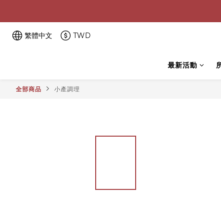
繁體中文
TWD
最新活動
全部商品
小產調理