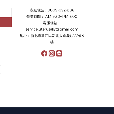
客服電話：0809-092-886
營業時間： AM 9:30~PM 6:00
客服信箱：
service.uterusally@gmail.com
地址：新北市新莊區新北大道3段222號8
樓