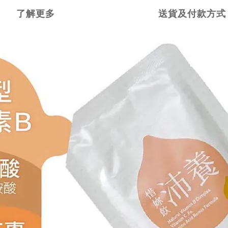
了解更多
送貨及付款方式