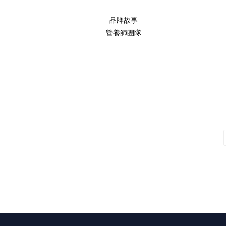
品牌故事
營養師團隊