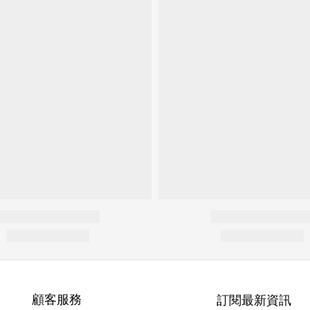
顧客服務
訂閱最新資訊