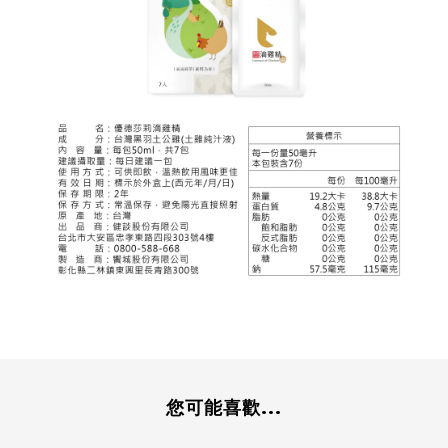
您可能喜歡...