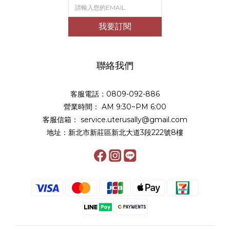
我要訂閱
聯絡我們
客服電話：0809-092-886
營業時間： AM 9:30~PM 6:00
客服信箱： service.uterusally@gmail.com
地址：新北市新莊區新北大道3段222號8樓