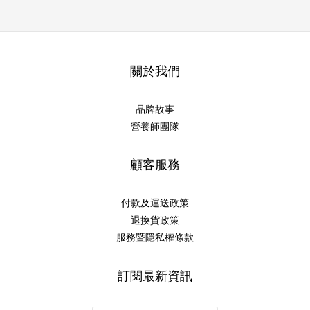
關於我們
品牌故事
營養師團隊
顧客服務
付款及運送政策
退換貨政策
服務暨隱私權條款
訂閱最新資訊