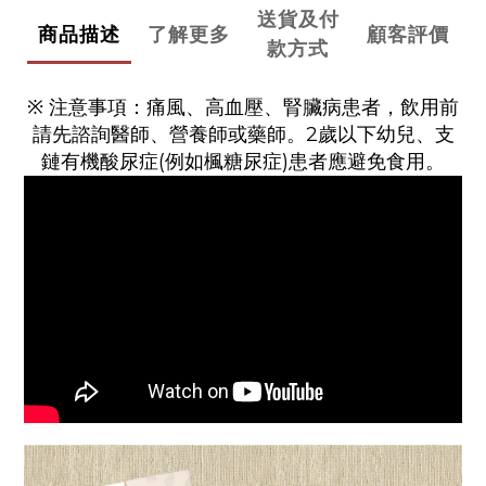
送貨及付
商品描述
了解更多
顧客評價
款方式
※ 注意事項：痛風、高血壓、腎臟病患者，飲用前
請先諮詢醫師、營養師或藥師。2歲以下幼兒、支
鏈有機酸尿症(例如楓糖尿症)患者應避免食用。