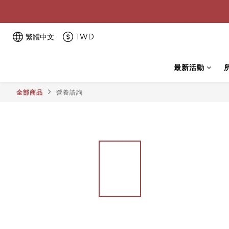
繁體中文
TWD
最新活動
全部商品
營養諮詢