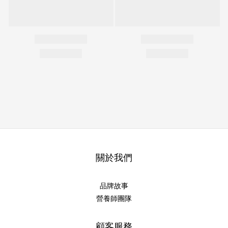
關於我們
品牌故事
營養師團隊
顧客服務