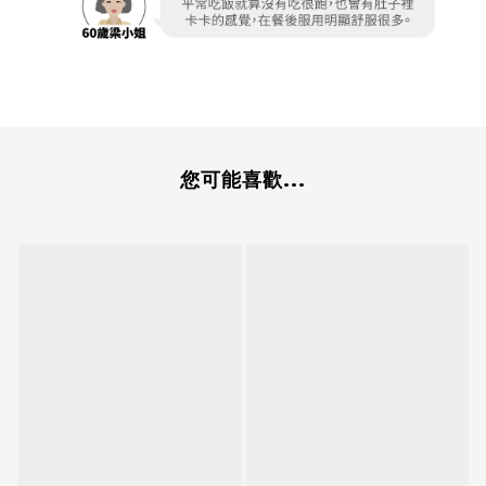
您可能喜歡...