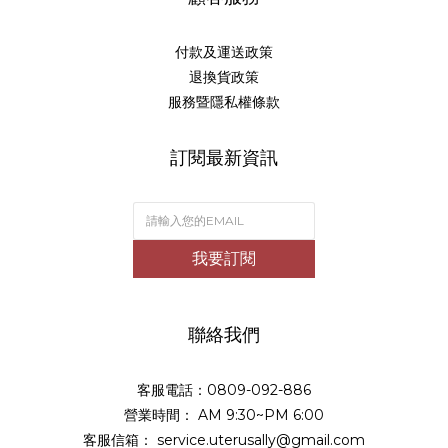
付款及運送政策
退換貨政策
服務暨隱私權條款
訂閱最新資訊
我要訂閱
聯絡我們
客服電話：0809-092-886
營業時間： AM 9:30~PM 6:00
客服信箱： service.uterusally@gmail.com