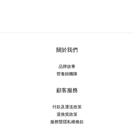
關於我們
品牌故事
營養師團隊
顧客服務
付款及運送政策
退換貨政策
服務暨隱私權條款