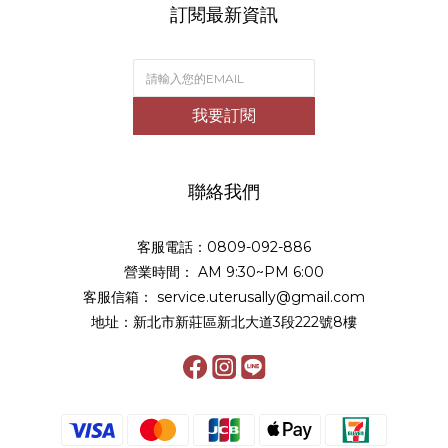
訂閱最新資訊
我要訂閱
聯絡我們
客服電話：0809-092-886
營業時間： AM 9:30~PM 6:00
客服信箱： service.uterusally@gmail.com
地址：新北市新莊區新北大道3段222號8樓