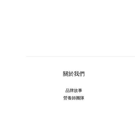
關於我們
品牌故事
營養師團隊