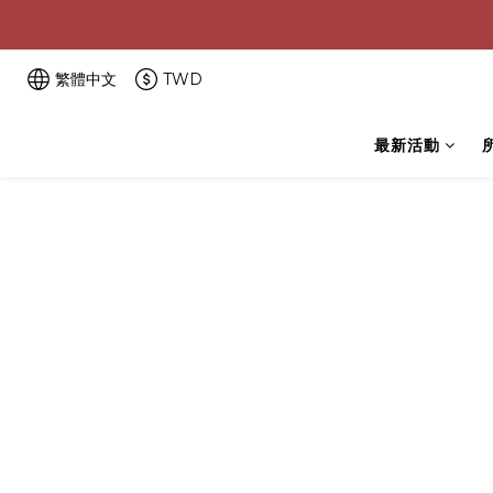
繁體中文
TWD
最新活動