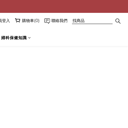
員登入
購物車(0)
聯絡我們
婦科保健知識