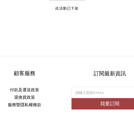
此活動已下架
顧客服務
訂閱最新資訊
付款及運送政策
退換貨政策
我要訂閱
服務暨隱私權條款