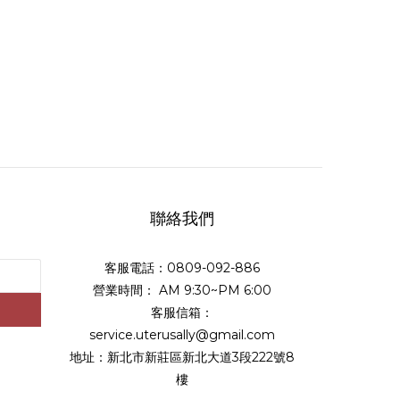
聯絡我們
客服電話：0809-092-886
營業時間： AM 9:30~PM 6:00
客服信箱：
service.uterusally@gmail.com
地址：新北市新莊區新北大道3段222號8
樓