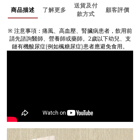
送貨及付
商品描述
了解更多
顧客評價
款方式
※ 注意事項：痛風、高血壓、腎臟病患者，飲用前
請先諮詢醫師、營養師或藥師。2歲以下幼兒、支
鏈有機酸尿症(例如楓糖尿症)患者應避免食用。