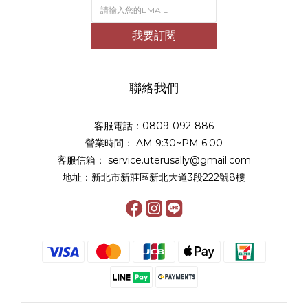
我要訂閱
聯絡我們
客服電話：0809-092-886
營業時間： AM 9:30~PM 6:00
客服信箱： service.uterusally@gmail.com
地址：新北市新莊區新北大道3段222號8樓