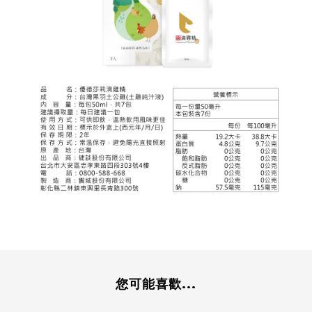
您可能喜歡...