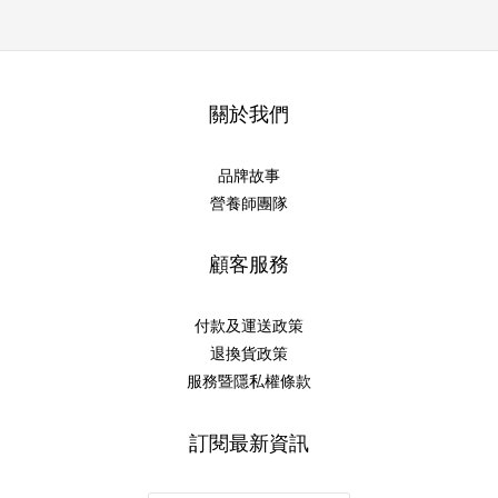
關於我們
品牌故事
營養師團隊
顧客服務
付款及運送政策
退換貨政策
服務暨隱私權條款
訂閱最新資訊