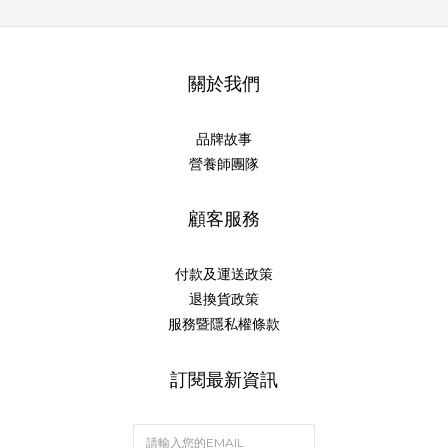
關於我們
品牌故事
營養師團隊
顧客服務
付款及運送政策
退換貨政策
服務暨隱私權條款
訂閱最新資訊