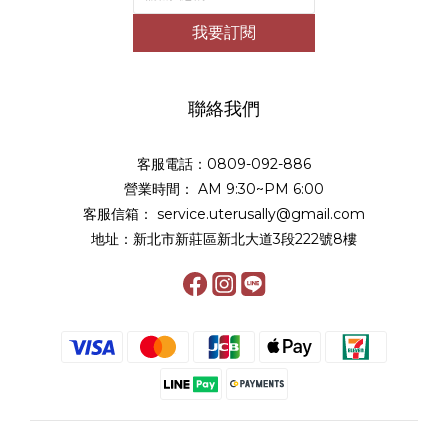
我要訂閱
聯絡我們
客服電話：0809-092-886
營業時間： AM 9:30~PM 6:00
客服信箱： service.uterusally@gmail.com
地址：新北市新莊區新北大道3段222號8樓