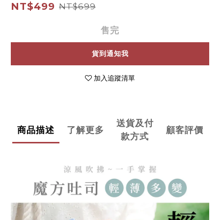
NT$499
NT$699
售完
貨到通知我
加入追蹤清單
送貨及付
商品描述
了解更多
顧客評價
款方式