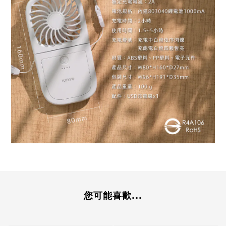
您可能喜歡...