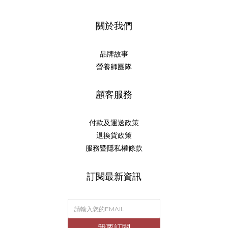
關於我們
品牌故事
營養師團隊
顧客服務
付款及運送政策
退換貨政策
服務暨隱私權條款
訂閱最新資訊
我要訂閱