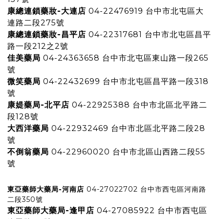
康總連鎖藥妝-大連店
04-22476919 台中市北屯區大
連路二段275號
康總連鎖藥妝-昌平店
04-22317681 台中市北屯區昌平
路一段212之2號
佳美藥局
04-24363658 台中市北屯區東山路一段265
號
微笑藥局
04-22432699 台中市北屯區昌平路一段318
號
康媞藥局-北平店
04-22925388 台中市北區北平路二
段128號
大西洋藥局
04-22932469 台中市北區北平路二段28
號
不倒翁藥局
04-22960020 台中市北區山西路二段55
號
東亞藥師大藥局-河南店
04-27022702 台中市西屯區河南路
二段350號
東亞藥師大藥局-逢甲店
04-27085922 台中市西屯區