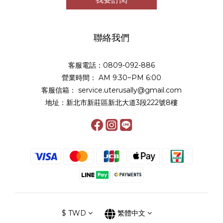
聯絡我們
客服電話：0809-092-886
營業時間： AM 9:30~PM 6:00
客服信箱： service.uterusally@gmail.com
地址：新北市新莊區新北大道3段222號8樓
$
TWD
繁體中文