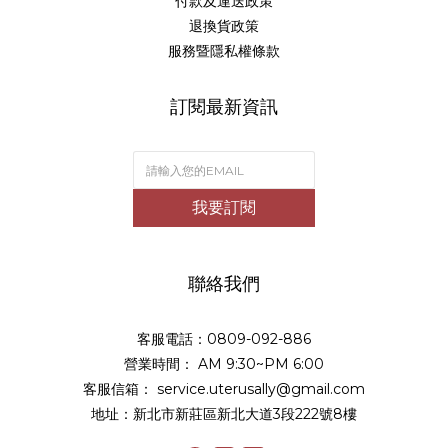
付款及運送政策
退換貨政策
服務暨隱私權條款
訂閱最新資訊
我要訂閱
聯絡我們
客服電話：0809-092-886
營業時間： AM 9:30~PM 6:00
客服信箱： service.uterusally@gmail.com
地址：新北市新莊區新北大道3段222號8樓