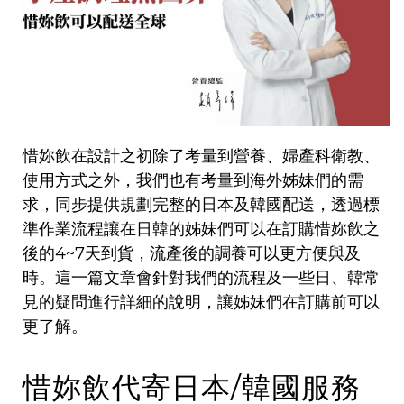
惜妳飲在設計之初除了考量到營養、婦產科衛教、
使用方式之外，我們也有考量到海外姊妹們的需
求，同步提供規劃完整的日本及韓國配送，透過標
準作業流程讓在日韓的姊妹們可以在訂購惜妳飲之
後的4~7天到貨，流產後的調養可以更方便與及
時。這一篇文章會針對我們的流程及一些日、韓常
見的疑問進行詳細的說明，讓姊妹們在訂購前可以
更了解。
惜妳飲代寄日本/韓國服務