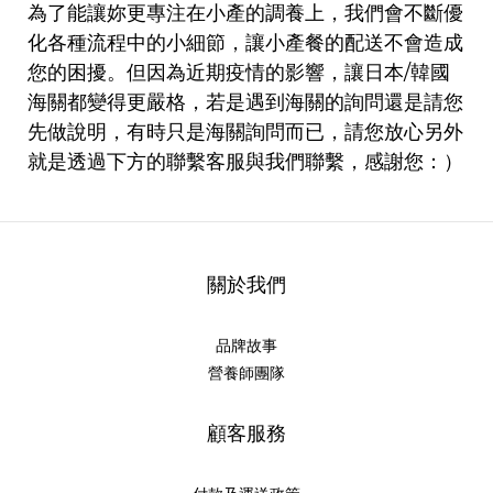
為了能讓妳更專注在小產的調養上，我們會不斷優
化各種流程中的小細節，讓小產餐的配送不會造成
您的困擾。但因為近期疫情的影響，讓日本/韓國
海關都變得更嚴格，若是遇到海關的詢問還是請您
先做說明，有時只是海關詢問而已，請您放心另外
就是透過下方的聯繫客服與我們聯繫，感謝您：）
關於我們
品牌故事
營養師團隊
顧客服務