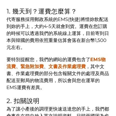
1. 幾天到？運費怎麼算？
代寄服務採用郵政系統的EMS(快捷)將惜妳飲配送
到妳的手上，大約4-5天就會到貨。運費在您訂購
的時候可以透過我們的系統線上運算，目前寄到日
本與韓國的費用依照重量估算會落在新台幣1,500
元左右。
要特別提醒您，我們的網站的運費包含了
EMS物
流費、緊急附加費
、
文書及作業處理費
，其中文
書、作業處理費的部分包含報關文件的處理及商品
配送至郵局的物流費用，所以會與您在運單的
EMS運費有差異。
2. 扣關說明
為了讓小產後的調理更快速送達您的手上，我們都