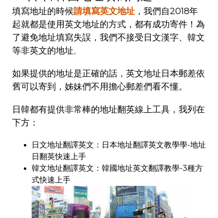
填寫地址的時候
請填寫英文地址
，我們自2018年
起就都是使用英文地址的方式，都有成功寄件！為
了避免地址填寫失誤，我們不接受日文漢字、韓文
等非英文的地址
。
如果提供的地址是正確的話，英文地址日本郵差依
舊可以寄到，姊妹們不用擔心郵差們看不懂。
日韓都有提供非常棒的地址翻英線上工具，我列在
下方：
日文地址翻譯英文：
日本地址翻譯英文教學學-地址
日翻英快速上手
韓文地址翻譯英文：
韓國地址英文翻譯教學-3種方
式快速上手