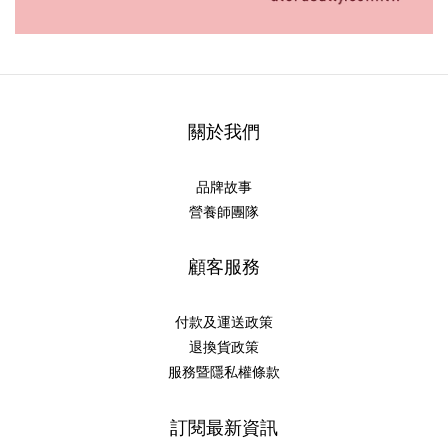
關於我們
品牌故事
營養師團隊
顧客服務
付款及運送政策
退換貨政策
服務暨隱私權條款
訂閱最新資訊