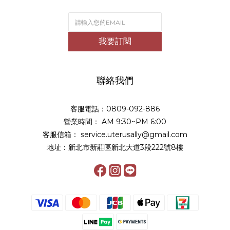
我要訂閱
聯絡我們
客服電話：0809-092-886
營業時間： AM 9:30~PM 6:00
客服信箱： service.uterusally@gmail.com
地址：新北市新莊區新北大道3段222號8樓