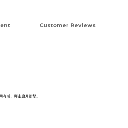
ment
Customer Reviews
用有感、彈走歲月衝擊。