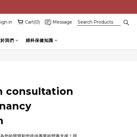
ign in
Cart(0)
Message
關於我們
婦科保健知識
n consultation
gnancy
n
我們為您的寶寶和您提供專業的營養支援！我