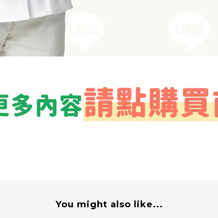
You might also like...