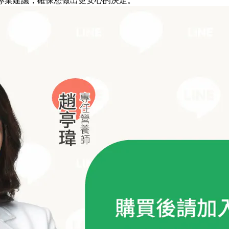
專業建議，確保您做出更安心的決定。