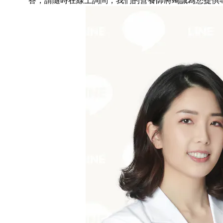
答，請隨時在線上詢問，我們的營養師將竭誠為您提供