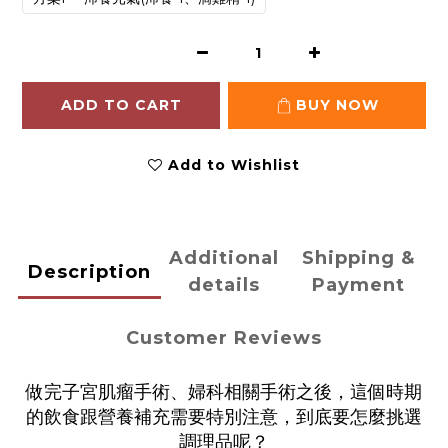
ADD TO CART
BUY NOW
Add to Wishlist
Additional
Shipping &
Description
details
Payment
Customer Reviews
做完子宮肌瘤手術、婦科相關手術之後，這個時期
的飲食跟營養補充需要特別注意，到底要怎麼挑選
調理品呢？