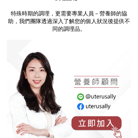
特殊時期的調理，更需要專業人員－營養師的協
助，我們團隊透過深入了解您的個人狀況後提供不
同的調理品。