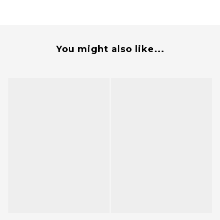
You might also like...