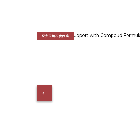
配方天然不含西藥