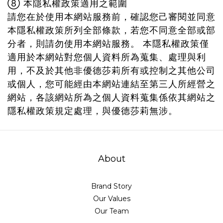
⑧ 本隱私權政策適用之範圍
請您在於使用本網站服務前，確認您己審閱並同意
本隱私權政策所列全部條款，若您不同意全部或部
分者，則請勿使用本網站服務。 本隱私權政策僅
適用於本網站對您個人資料所為蒐集、處理與利
用，不及於其他非優德莎莉所有或控制之其他公司
或個人，您可能經由本網站連結至第三人所經營之
網站，各該網站所為之個人資料蒐集係依其網站之
隱私權政策規定處理，與優德莎莉無涉。
About
Brand Story
Our Values
Our Team