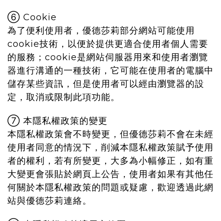
⑥ Cookie
為了便利使用者，優德莎莉部分網站可能使用
cookie技術，以便於提供更適合使用者個人需要
的服務；cookie是網站伺服器用來和使用者瀏覽
器進行溝通的一種技術，它可能在使用者的電腦中
儲存某些資訊，但是使用者可以經由瀏覽器的設
定，取消或限制此項功能。
⑦ 本隱私權政策的變更
本隱私權政策會不時變更，但優德莎莉不會在未經
使用者同意的情況下，削減本隱私權政策賦予使用
者的權利，若有所變更，大多為小幅修正，如有重
大變更會張貼於網頁上公告，使用者如果有其他任
何關於本隱私權政策的問題或疑慮，歡迎透過此網
站與優德莎莉連絡。