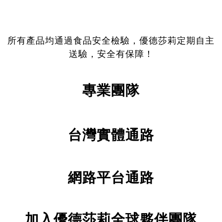
所有產品均通過食品安全檢驗，優德莎莉定期自主
送驗，安全有保障！
專業團隊
台灣實體通路
網路平台通路
加入優德莎莉全球夥伴團隊