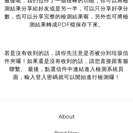
最後呢，我們也作了一個很棒的功能，你可以將檢
測結果分享給好友或是另一半，可以只分享好孕分
數，也可以分享完整的檢測結果喔，另外也可將檢
測結果轉成PDF檔保存下來。
若是沒有收到的話，請你先注意是否被分到垃圾信
件夾囉！如果還是沒有收到的話，請您直接跟客服
聯繫。 最後，點選信件中連結進入檢測系統頁
面，輸入登入密碼就可以開始進行檢測囉！
About