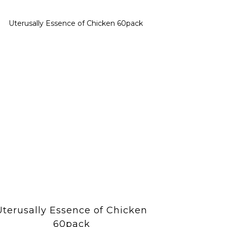
Uterusally Essence of Chicken
60pack