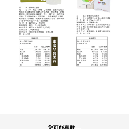
您可能喜歡...