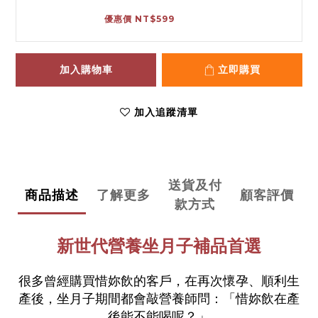
優惠價 NT$599
加入購物車
立即購買
加入追蹤清單
送貨及付
商品描述
了解更多
顧客評價
款方式
新世代營養坐月子補品首選
很多曾經購買惜妳飲的客戶，在再次懷孕、順利生
產後，坐月子期間都會敲營養師問：「惜妳飲在產
後能不能喝呢？」