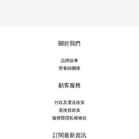
關於我們
品牌故事
營養師團隊
顧客服務
付款及運送政策
退換貨政策
服務暨隱私權條款
訂閱最新資訊