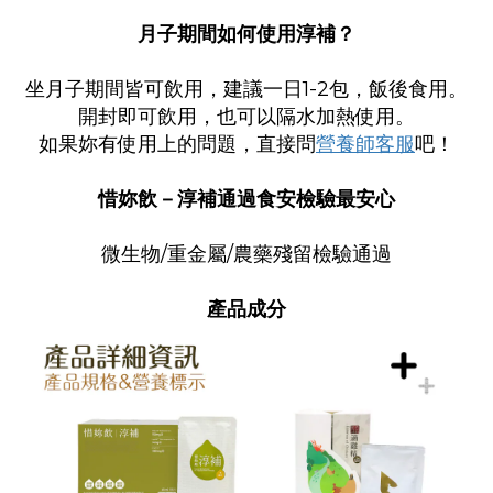
月子期間如何使用淳補？
坐月子期間皆可飲用，建議一日1-2包，飯後食用。
開封即可飲用，也可以隔水加熱使用。
如果妳有使用上的問題，直接問
營養師客服
吧！
惜妳飲－淳補通過食安檢驗最安心
微生物/重金屬/農藥殘留檢驗通過
產品成分