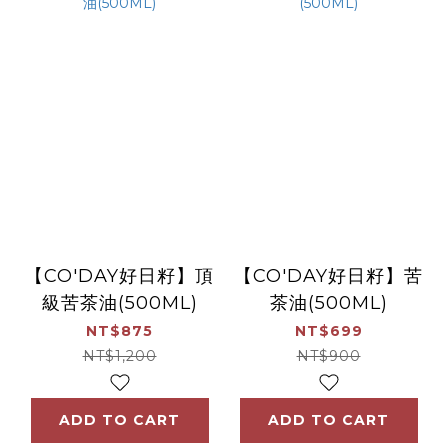
【CO'DAY好日籽】頂
【CO'DAY好日籽】苦
級苦茶油(500ML)
茶油(500ML)
NT$875
NT$699
NT$1,200
NT$900
ADD TO CART
ADD TO CART