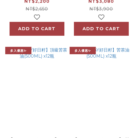
雞精x1)
NT$2,200
NT$3,080
NT$2,650
NT$3,900
ADD TO CART
ADD TO CART
多入優惠✨
多入優惠✨