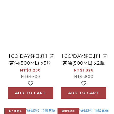
【CO'DAY好日籽】苦
【CO'DAY好日籽】苦
茶油(500ML) x5瓶
茶油(500ML) x2瓶
NT$3,250
NT$1,326
NT$4,500
NT$1,800
ADD TO CART
ADD TO CART
多入優惠✨
陸地魚油✨