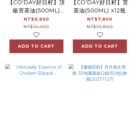
【CO'DAY好日籽】頂
【CO'DAY好日籽】苦
級苦茶油(500ML)
茶油(500ML) x12瓶
x12瓶
NT$9,600
NT$7,800
NT$14,400
NT$10,800
ADD TO CART
ADD TO CART