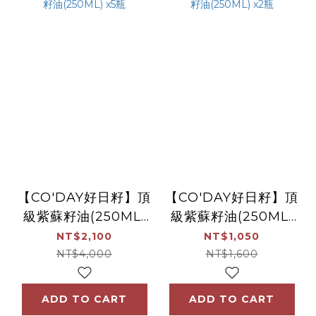
【CO'DAY好日籽】頂
【CO'DAY好日籽】頂
級紫蘇籽油(250ML)
級紫蘇籽油(250ML)
x5瓶
x2瓶
NT$2,100
NT$1,050
NT$4,000
NT$1,600
ADD TO CART
ADD TO CART