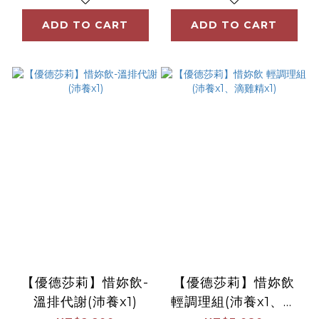
ADD TO CART
ADD TO CART
【優德莎莉】惜妳飲-
【優德莎莉】惜妳飲
溫排代謝(沛養x1)
輕調理組(沛養x1、滴