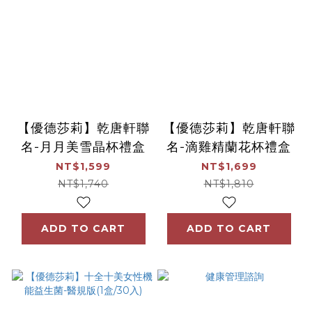
【優德莎莉】乾唐軒聯
【優德莎莉】乾唐軒聯
名-月月美雪晶杯禮盒
名-滴雞精蘭花杯禮盒
NT$1,599
NT$1,699
NT$1,740
NT$1,810
ADD TO CART
ADD TO CART