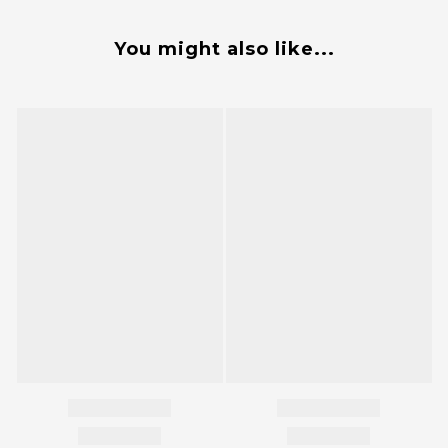
You might also like...