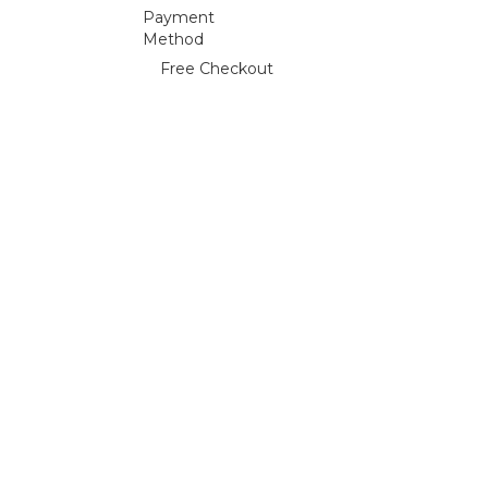
Payment
Method
Free Checkout